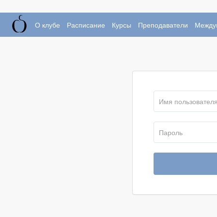
О клубе
Расписание
Курсы
Преподаватели
Между